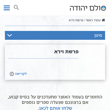
Ski
t
חיפוש
conten
עמוד ראשי
פרשת וירא
סינון
פרשת וירא
לקריאה
החומרים בעמוד האוצר מתעדכנים על בסיס קבוע,
אם ברצונכם שנעלה ספרים נוספים
שלחו אותם לכאן
.