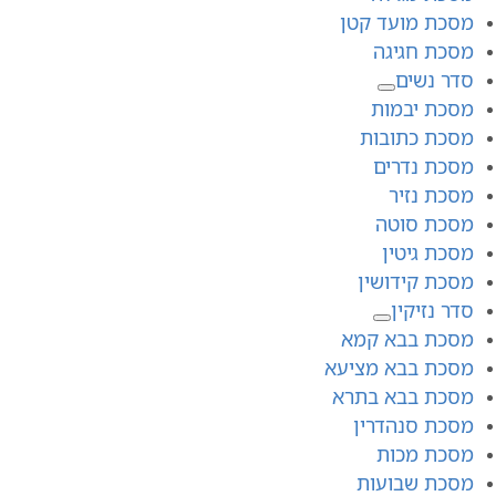
מסכת מועד קטן
מסכת חגיגה
סדר נשים
מסכת יבמות
מסכת כתובות
מסכת נדרים
מסכת נזיר
מסכת סוטה
מסכת גיטין
מסכת קידושין
סדר נזיקין
מסכת בבא קמא
מסכת בבא מציעא
מסכת בבא בתרא
מסכת סנהדרין
מסכת מכות
מסכת שבועות