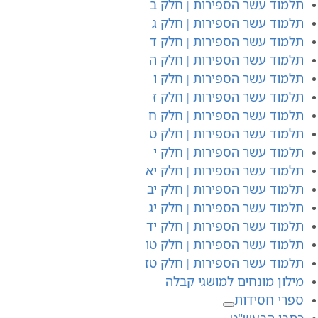
תלמוד עשר הספירות | חלק ב
תלמוד עשר הספירות | חלק ג
תלמוד עשר הספירות | חלק ד
תלמוד עשר הספירות | חלק ה
תלמוד עשר הספירות | חלק ו
תלמוד עשר הספירות | חלק ז
תלמוד עשר הספירות | חלק ח
תלמוד עשר הספירות | חלק ט
תלמוד עשר הספירות | חלק י
תלמוד עשר הספירות | חלק יא
תלמוד עשר הספירות | חלק יב
תלמוד עשר הספירות | חלק יג
תלמוד עשר הספירות | חלק יד
תלמוד עשר הספירות | חלק טו
תלמוד עשר הספירות | חלק טז
מילון מונחים למושגי קבלה
ספרי חסידות
כתבי הבעש"ט