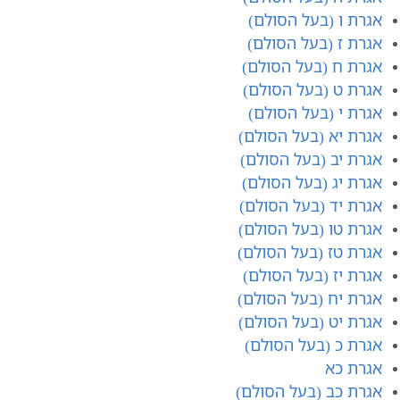
אגרת ו (בעל הסולם)
אגרת ז (בעל הסולם)
אגרת ח (בעל הסולם)
אגרת ט (בעל הסולם)
אגרת י (בעל הסולם)
אגרת יא (בעל הסולם)
אגרת יב (בעל הסולם)
אגרת יג (בעל הסולם)
אגרת יד (בעל הסולם)
אגרת טו (בעל הסולם)
אגרת טז (בעל הסולם)
אגרת יז (בעל הסולם)
אגרת יח (בעל הסולם)
אגרת יט (בעל הסולם)
אגרת כ (בעל הסולם)
אגרת כא
אגרת כב (בעל הסולם)