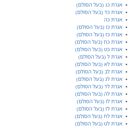
אגרת כג (בעל הסולם)
אגרת כד (בעל הסולם)
אגרת כה
אגרת כו (בעל הסולם)
אגרת כז (בעל הסולם)
אגרת כח (בעל הסולם)
אגרת כט (בעל הסולם)
אגרת ל (בעל הסולם)
אגרת לא (בעל הסולם)
אגרת לב (בעל הסולם)
אגרת לג (בעל הסולם)
אגרת לד (בעל הסולם)
אגרת לה (בעל הסולם)
אגרת לו (בעל הסולם)
אגרת לז (בעל הסולם)
אגרת לח (בעל הסולם)
אגרת לט (בעל הסולם)