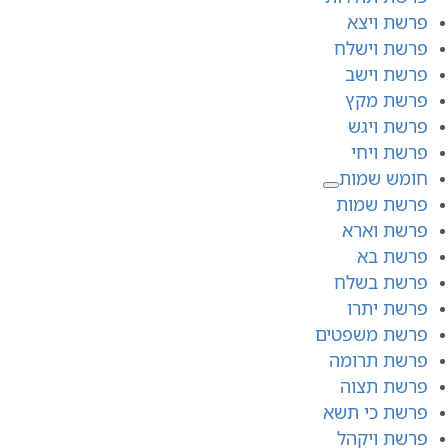
פרשת ויצא
פרשת וישלח
פרשת וישב
פרשת מקץ
פרשת ויגש
פרשת ויחי
חומש שמות
פרשת שמות
פרשת וארא
פרשת בא
פרשת בשלח
פרשת יתרו
פרשת משפטים
פרשת תרומה
פרשת תצוה
פרשת כי תשא
פרשת ויקהל