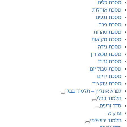
מסכת כלים
מסכת אוהלות
מסכת נגעים
מסכת פרה
מסכת טהרות
מסכת מקואות
מסכת נידה
מסכת מכשירין
מסכת זבים
מסכת טבול יום
מסכת ידיים
מסכת עוקצים
גמרא אונליין – תלמוד בבלי
תלמוד בבלי
סדר זרעים
פרק א
תלמוד ירושלמי