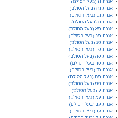
אגרת נ​ז (בעל הסולם)
אגרת נ​ח (בעל הסולם)
אגרת נ​ט (בעל הסולם)
אגרת ס (בעל הסולם)
אגרת ס​א (בעל הסולם)
אגרת סב (בעל הסולם)
אגרת סג (בעל הסולם)
אגרת סד (בעל הסולם)
אגרת סה (בעל הסולם)
אגרת סו (בעל הסולם)
אגרת סז (בעל הסולם)
אגרת סח (בעל הסולם)
אגרת סט (בעל הסולם)
אגרת ע (בעל הסולם)
אגרת עא (בעל הסולם)
אגרת עב (בעל הסולם)
אגרת עג (בעל הסולם)
אגרת עד (בעל הסולם)