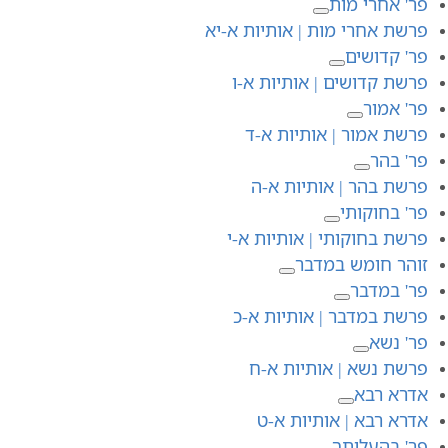
פר' אחרי מות
פרשת אחרי מות | אותיות א-יא
פר' קדושים
פרשת קדושים | אותיות א-ו
פר' אמור
פרשת אמור | אותיות א-ד
פר' בהר
פרשת בהר | אותיות א-ה
פר' בחוקותי
פרשת בחוקותי | אותיות א-י
זוהר חומש במדבר
פר' במדבר
פרשת במדבר | אותיות א-כ
פר' נשא
פרשת נשא | אותיות א-ח
אדרא רבא
אדרא רבא | אותיות א-ט
פר' בהעלותך