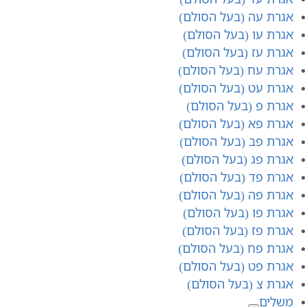
אגרת עה (בעל הסולם)
אגרת עו (בעל הסולם)
אגרת עז (בעל הסולם)
אגרת עח (בעל הסולם)
אגרת עט (בעל הסולם)
אגרת פ (בעל הסולם)
אגרת פא (בעל הסולם)
אגרת פב (בעל הסולם)
אגרת פג (בעל הסולם)
אגרת פד (בעל הסולם)
אגרת פה (בעל הסולם)
אגרת פו (בעל הסולם)
אגרת פז (בעל הסולם)
אגרת פח (בעל הסולם)
אגרת פט (בעל הסולם)
אגרת צ (בעל הסולם)
משלים