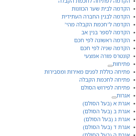
הקדמה לפתיחה לחכמת הקבלה
הקדמה לבית שער הכוונות
הקדמה לבנין החברה העתידית
הקדמה ל’חכמת הקבלה מהי’
הקדמה לספר בנין אב
הקדמה ראשונה לפי חכם
הקדמה שניה לפי חכם
קונטרס מורה אמצעי
פתיחות
פתיחה כוללת לפנים מאירות ומסבירות
פתיחה לחכמת הקבלה
פתיחה לפירוש הסולם
אגרות
אגרת א (בעל הסולם)
אגרת ב (בעל הסולם)
אגרת ג (בעל הסולם)
אגרת ד (בעל הסולם)
אגרת ה (בעל הסולם)