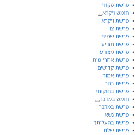
פרשת פקודי
חומש ויקרא
פרשת ויקרא
פרשת צו
פרשת שמיני
פרשת תזריע
פרשת מצורע
פרשת אחרי מות
פרשת קדושים
פרשת אמור
פרשת בהר
פרשת בחוקותי
חומש במדבר
פרשת במדבר
פרשת נשא
פרשת בהעלותך
פרשת שלח