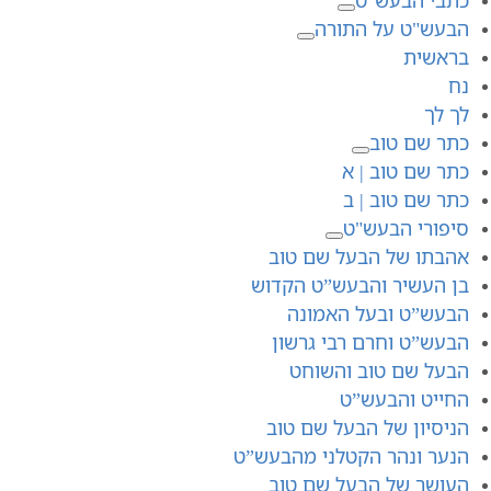
הבעש"ט על התורה
בראשית
נח
לך לך
כתר שם טוב
כתר שם טוב | א
כתר שם טוב | ב
סיפורי הבעש"ט
אהבתו של הבעל שם טוב
בן העשיר והבעש”ט הקדוש
הבעש”ט ובעל האמונה
הבעש”ט וחרם רבי גרשון
הבעל שם טוב והשוחט
החייט והבעש”ט
הניסיון של הבעל שם טוב
הנער ונהר הקטלני מהבעש”ט
העושר של הבעל שם טוב