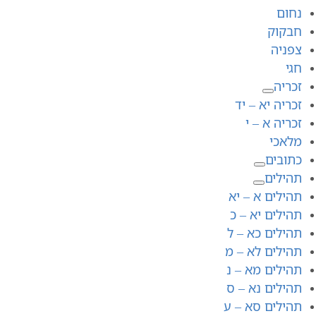
נחום
חבקוק
צפניה
חגי
זכריה
זכריה יא – יד
זכריה א – י
מלאכי
כתובים
תהילים
תהילים א – יא
תהילים יא – כ
תהילים כא – ל
תהילים לא – מ
תהילים מא – נ
תהילים נא – ס
תהילים סא – ע