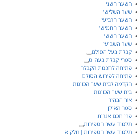
השער השני
שער השלישי
השער הרביעי
השער החמישי
השער הששי
שער השביעי
קבלת בעל הסולם
ספרי קבלת בעה"ס
פתיחה לחכמת הקבלה
פתיחה לפירוש הסולם
הקדמה לבית שער הכוונות
בית שער הכוונות
אור הבהיר
ספר האילן
פרי חכם אגרות
תלמוד עשר הספירות
תלמוד עשר הספירות | חלק א