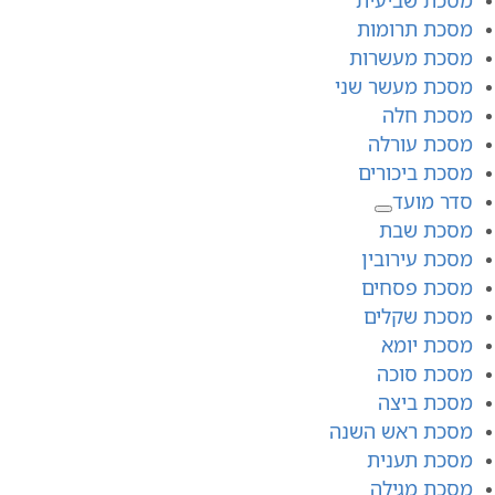
מסכת תרומות
מסכת מעשרות
מסכת מעשר שני
מסכת חלה
מסכת עורלה
מסכת ביכורים
סדר מועד
מסכת שבת
מסכת עירובין
מסכת פסחים
מסכת שקלים
מסכת יומא
מסכת סוכה
מסכת ביצה
מסכת ראש השנה
מסכת תענית
מסכת מגילה