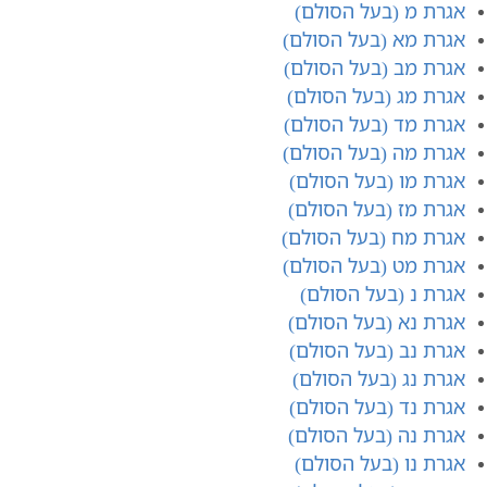
אגרת מ (בעל הסולם)
אגרת מא (בעל הסולם)
אגרת מב (בעל הסולם)
אגרת מג (בעל הסולם)
אגרת מד (בעל הסולם)
אגרת מה (בעל הסולם)
אגרת מו (בעל הסולם)
אגרת מז (בעל הסולם)
אגרת מח (בעל הסולם)
אגרת מט (בעל הסולם)
אגרת נ (בעל הסולם)
אגרת נא (בעל הסולם)
אגרת נב (בעל הסולם)
אגרת נג (בעל הסולם)
אגרת נד (בעל הסולם)
אגרת נ​ה (בעל הסולם)
אגרת נ​ו (בעל הסולם)