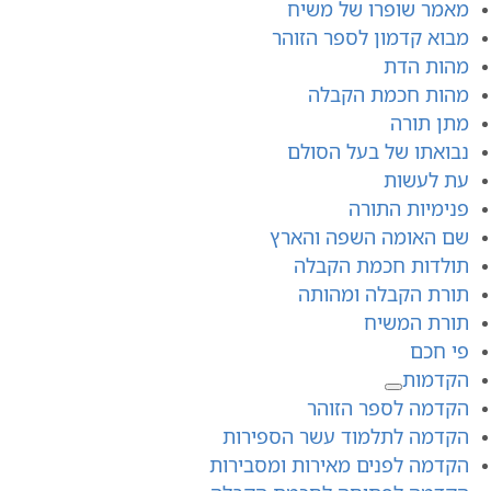
מאמר שופרו של משיח
מבוא קדמון לספר הזוהר
מהות הדת
מהות חכמת הקבלה
מתן תורה
נבואתו של בעל הסולם
עת לעשות
פנימיות התורה
שם האומה השפה והארץ
תולדות חכמת הקבלה
תורת הקבלה ומהותה
תורת המשיח
פי חכם
הקדמות
הקדמה לספר הזוהר
הקדמה לתלמוד עשר הספירות
הקדמה לפנים מאירות ומסבירות