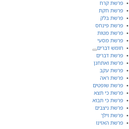
פרשת קרח
פרשת חקת
פרשת בלק
פרשת פינחס
פרשת מטות
פרשת מסעי
חומש דברים
פרשת דברים
פרשת ואתחנן
פרשת עקב
פרשת ראה
פרשת שופטים
פרשת כי תצא
פרשת כי תבוא
פרשת ניצבים
פרשת וילך
פרשת האזינו