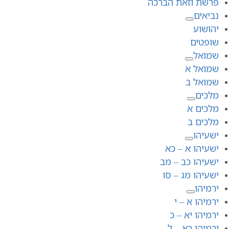
פרשת וזאת הברכה
נביאים
יהושוע
שופטים
שמואל
שמואל א
שמואל ב
מלכים
מלכים א
מלכים ב
ישעיהו
ישעיהו א – כא
ישעיהו כב – מב
ישעיהו מג – סו
ירמיהו
ירמיהו א – י
ירמיהו יא – כ
ירמיהו כא – ל