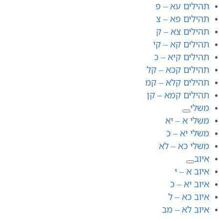
תהילים עא – פ
תהילים פא – צ
תהילים צא – ק
תהילים קא – קי
תהילים קיא – כ
תהילים קכא – קל
תהילים קלא – קמ
תהילים קמא – קן
משלי
משלי א – יא
משלי יא – כ
משלי כא – לא
איוב
איוב א – י
איוב יא – כ
איוב כא – ל
איוב לא – מב