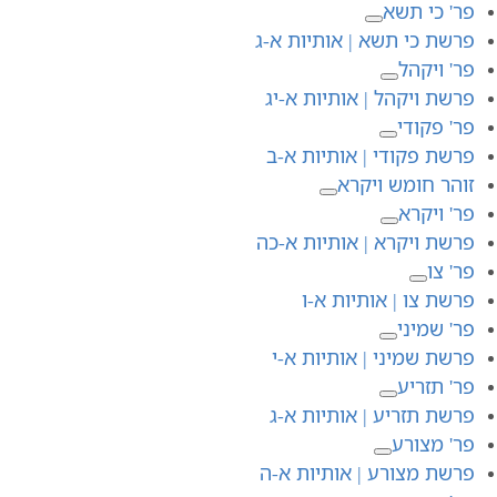
פר' כי תשא
פרשת כי תשא | אותיות א-ג
פר' ויקהל
פרשת ויקהל | אותיות א-יג
פר' פקודי
פרשת פקודי | אותיות א-ב
זוהר חומש ויקרא
פר' ויקרא
פרשת ויקרא | אותיות א-כה
פר' צו
פרשת צו | אותיות א-ו
פר' שמיני
פרשת שמיני | אותיות א-י
פר' תזריע
פרשת תזריע | אותיות א-ג
פר' מצורע
פרשת מצורע | אותיות א-ה