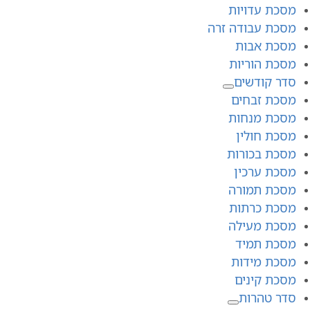
מסכת עדויות
מסכת עבודה זרה
מסכת אבות
מסכת הוריות
סדר קודשים
מסכת זבחים
מסכת מנחות
מסכת חולין
מסכת בכורות
מסכת ערכין
מסכת תמורה
מסכת כרתות
מסכת מעילה
מסכת תמיד
מסכת מידות
מסכת קינים
סדר טהרות