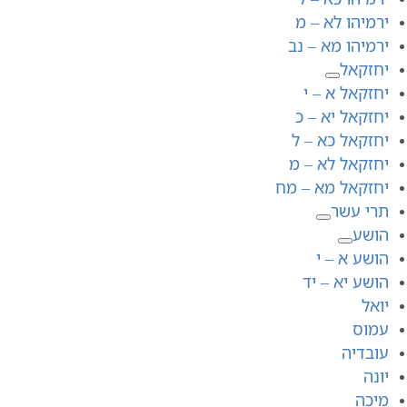
ירמיהו לא – מ
ירמיהו מא – נב
יחזקאל
יחזקאל א – י
יחזקאל יא – כ
יחזקאל כא – ל
יחזקאל לא – מ
יחזקאל מא – מח
תרי עשר
הושע
הושע א – י
הושע יא – יד
יואל
עמוס
עובדיה
יונה
מיכה