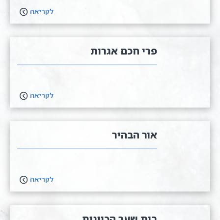
לקריאה
פרי חכם אגרות
לקריאה
אור הבהיר
לקריאה
בית שער הכוונות