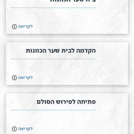
לקריאה
הקדמה לבית שער הכוונות
לקריאה
פתיחה לפירוש הסולם
לקריאה