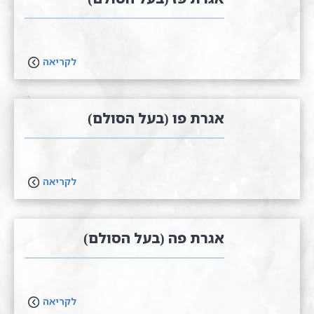
לקריאה
אגרת פו (בעל הסולם)
לקריאה
אגרת פה (בעל הסולם)
לקריאה