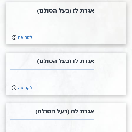
אגרת לז (בעל הסולם)
לקריאה
אגרת לו (בעל הסולם)
לקריאה
אגרת לה (בעל הסולם)