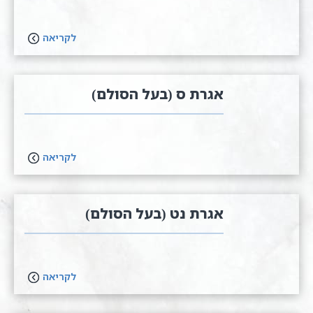
לקריאה
אגרת ס (בעל הסולם)
לקריאה
אגרת נ​ט (בעל הסולם)
לקריאה