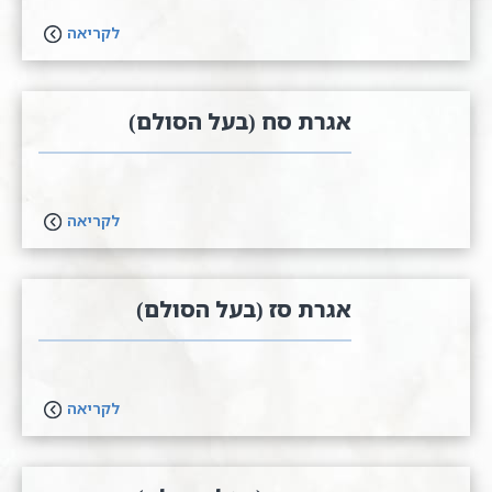
לקריאה
אגרת סח (בעל הסולם)
לקריאה
אגרת סז (בעל הסולם)
לקריאה