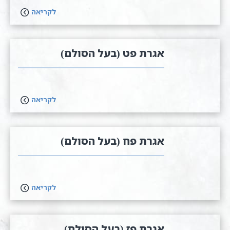
לקריאה
אגרת פט (בעל הסולם)
לקריאה
אגרת פח (בעל הסולם)
לקריאה
אגרת פז (בעל הסולם)