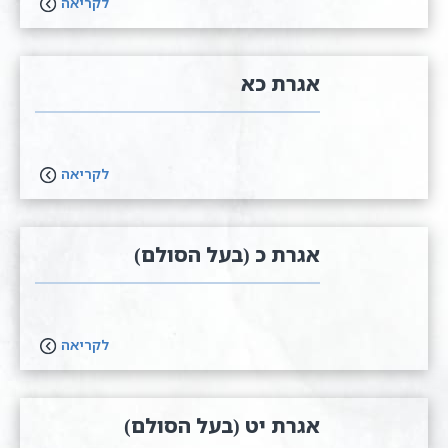
לקריאה
אגרת כא
לקריאה
אגרת כ (בעל הסולם)
לקריאה
אגרת יט (בעל הסולם)