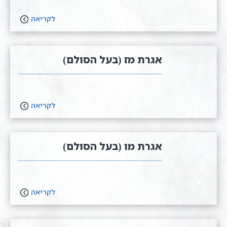
לקריאה
אגרת מז (בעל הסולם)
לקריאה
אגרת מו (בעל הסולם)
לקריאה