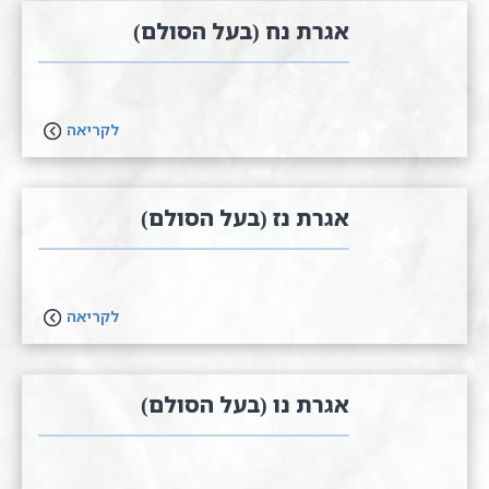
אגרת נ​ח (בעל הסולם)
לקריאה
אגרת נ​ז (בעל הסולם)
לקריאה
אגרת נ​ו (בעל הסולם)