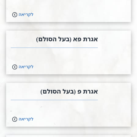
לקריאה
אגרת פא (בעל הסולם)
לקריאה
אגרת פ (בעל הסולם)
לקריאה