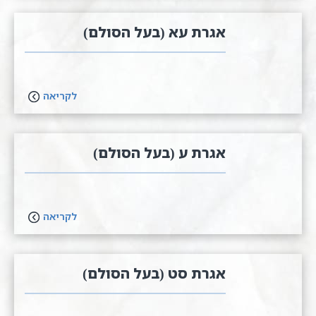
אגרת עא (בעל הסולם)
לקריאה
אגרת ע (בעל הסולם)
לקריאה
אגרת סט (בעל הסולם)