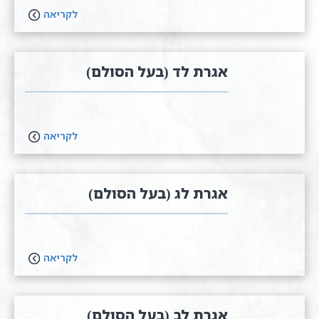
לקריאה
אגרת לד (בעל הסולם)
לקריאה
אגרת לג (בעל הסולם)
לקריאה
אגרת לב (בעל הסולם)