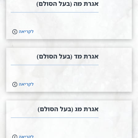
אגרת מה (בעל הסולם)
לקריאה
אגרת מד (בעל הסולם)
לקריאה
אגרת מג (בעל הסולם)
לקריאה