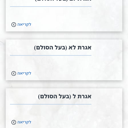
לקריאה
אגרת לא (בעל הסולם)
לקריאה
אגרת ל (בעל הסולם)
לקריאה