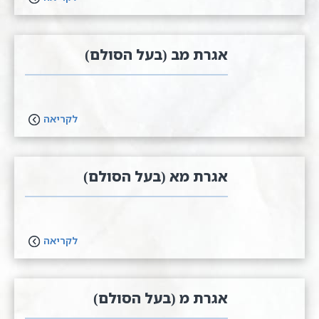
אגרת מב (בעל הסולם)
לקריאה
אגרת מא (בעל הסולם)
לקריאה
אגרת מ (בעל הסולם)