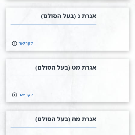
אגרת נ (בעל הסולם)
לקריאה
אגרת מט (בעל הסולם)
לקריאה
אגרת מח (בעל הסולם)