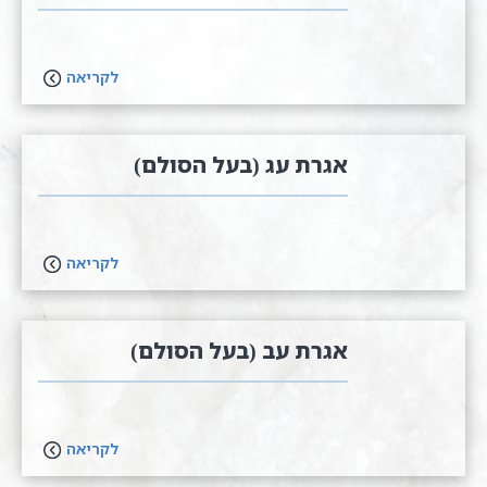
לקריאה
אגרת עג (בעל הסולם)
לקריאה
אגרת עב (בעל הסולם)
לקריאה