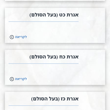
אגרת כט (בעל הסולם)
לקריאה
אגרת כח (בעל הסולם)
לקריאה
אגרת כז (בעל הסולם)