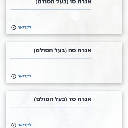
אגרת סו (בעל הסולם)
לקריאה
אגרת סה (בעל הסולם)
לקריאה
אגרת סד (בעל הסולם)
לקריאה