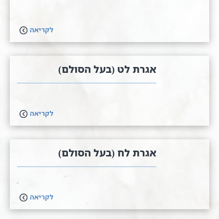
לקריאה
אגרת לט (בעל הסולם)
לקריאה
אגרת לח (בעל הסולם)
לקריאה