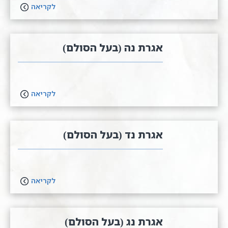
לקריאה
אגרת נ​ה (בעל הסולם)
לקריאה
אגרת נד (בעל הסולם)
לקריאה
אגרת נג (בעל הסולם)