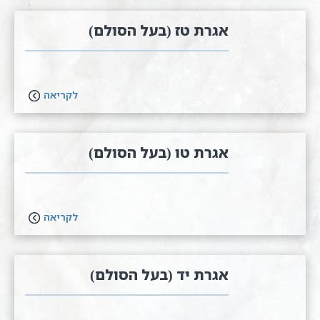
אגרת טז (בעל הסולם)
לקריאה
אגרת טו (בעל הסולם)
לקריאה
אגרת יד (בעל הסולם)