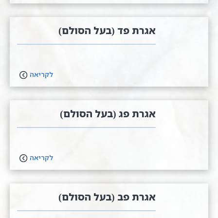
אגרת פד (בעל הסולם)
לקריאה
אגרת פג (בעל הסולם)
לקריאה
אגרת פב (בעל הסולם)