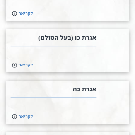
לקריאה
אגרת כו (בעל הסולם)
לקריאה
אגרת כה
לקריאה