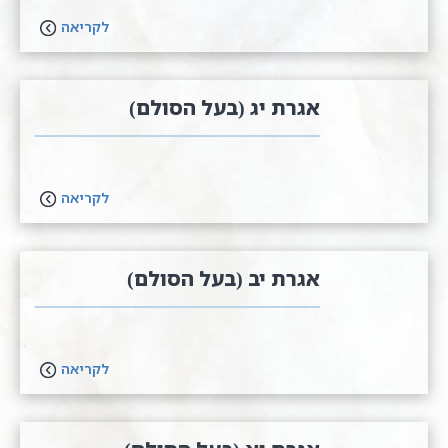
לקריאה
אגרת יג (בעל הסולם)
לקריאה
אגרת יב (בעל הסולם)
לקריאה