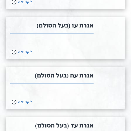
לקריאה
אגרת עו (בעל הסולם)
לקריאה
אגרת עה (בעל הסולם)
לקריאה
אגרת עד (בעל הסולם)