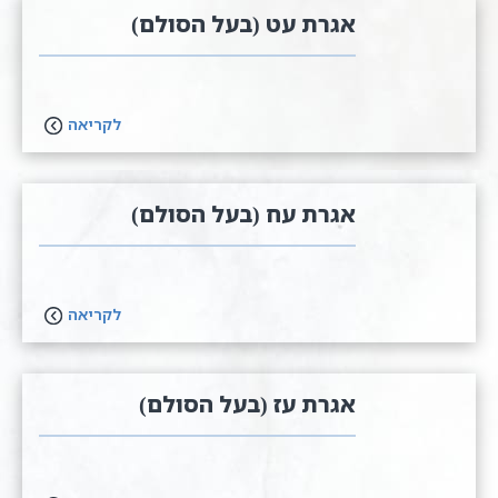
אגרת עט (בעל הסולם)
לקריאה
אגרת עח (בעל הסולם)
לקריאה
אגרת עז (בעל הסולם)