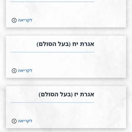
לקריאה
אגרת יח (בעל הסולם)
לקריאה
אגרת יז (בעל הסולם)
לקריאה