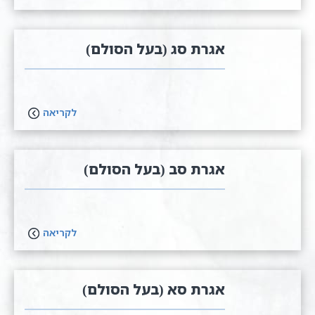
אגרת סג (בעל הסולם)
לקריאה
אגרת סב (בעל הסולם)
לקריאה
אגרת ס​א (בעל הסולם)