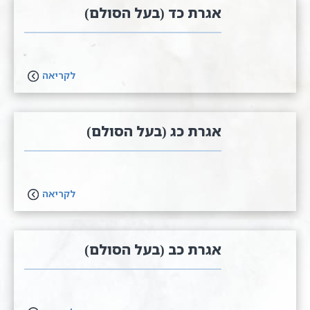
אגרת כד (בעל הסולם)
לקריאה
אגרת כג (בעל הסולם)
לקריאה
אגרת כב (בעל הסולם)