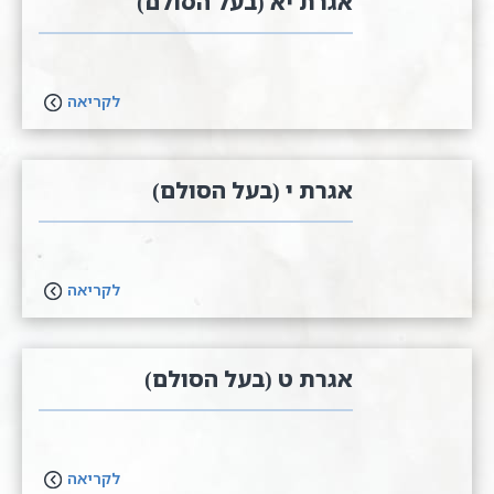
אגרת יא (בעל הסולם)
לקריאה
אגרת י (בעל הסולם)
לקריאה
אגרת ט (בעל הסולם)
לקריאה