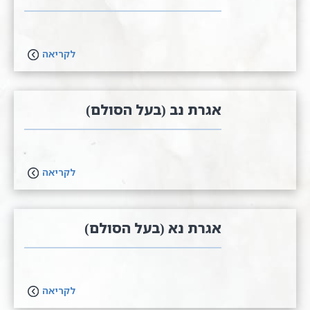
לקריאה
אגרת נב (בעל הסולם)
לקריאה
אגרת נא (בעל הסולם)
לקריאה