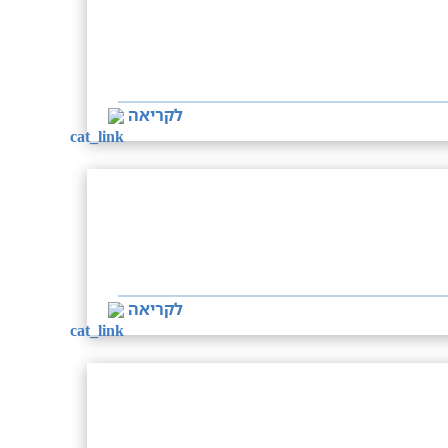
לקריאה
לקריאה