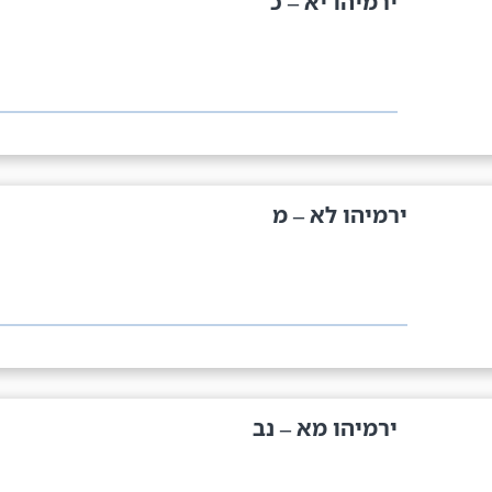
ירמיהו יא – כ
ירמיהו לא – מ
ירמיהו מא – נב