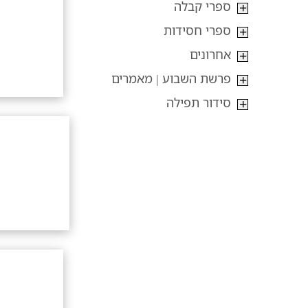
ספרי קבלה
ספרי חסידות
אחרונים
פרשת השבוע | מאמרים
סידור תפילה