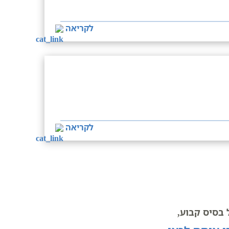
לקריאה
לקריאה
בסיס קבוע,