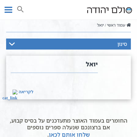
Ski
t
חיפוש
conten
עמוד ראשי
יואל
סינון
יואל
לקריאה
החומרים בעמוד האוצר מתעדכנים על בסיס קבוע,
אם ברצונכם שנעלה ספרים נוספים
שלחו אותם לכאן
.