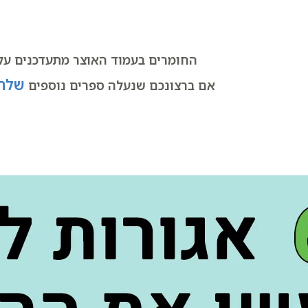
החומרים בעמוד האוצר מתעדכנים על 
שלחו
אם ברצונכם שנעלה ספרים נוספים