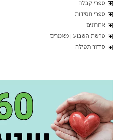
ספרי קבלה
ספרי חסידות
אחרונים
פרשת השבוע | מאמרים
סידור תפילה