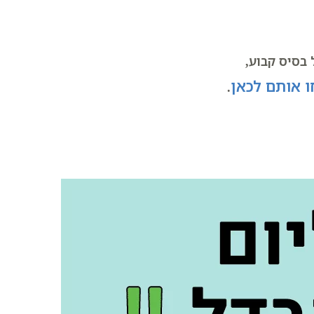
בסיס קבוע,
 אותם לכאן
.