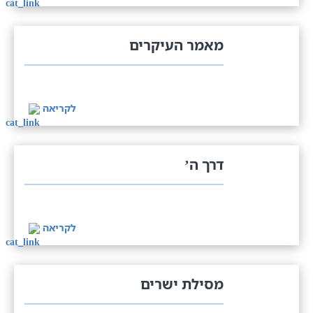
מאמר העיקרים
לקריאה
דרך ה’
לקריאה
מסילת ישרים