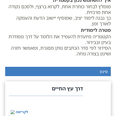
איך להשתמש נכון בקטגוריה
מומלץ לבחור כותרת אחת, לקרוא ברצף, ולסכם נקודה
אחת מרכזית.
כך נבנה לימוד יציב, שמוסיף יישוב הדעת והעמקה
לאורך זמן.
מטרה לימודית
הקטגוריה מיועדת להעמיד את הלומד על דרך מסודרת
בעיון ובבירור.
הסידור לפי סדר הכתבים נותן מסגרת, ומאפשר חזרה
ושינון בצורה נוחה.
סינון
דרך עץ החיים
לקריאה