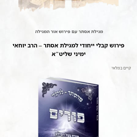
מגילת אסתר עם פירוש אור המגילה
פירוש קבלי ייחודי למגילת אסתר – הרב יוחאי
ימיני שליט"א
קיים במלאי