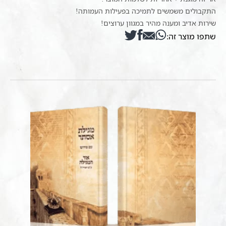
התקבולים משמשים לתמיכה בפעילות העמותה!
שירות אדיב ומענה מהיר במגוון ערוצים!
שתפו מוצר זה: