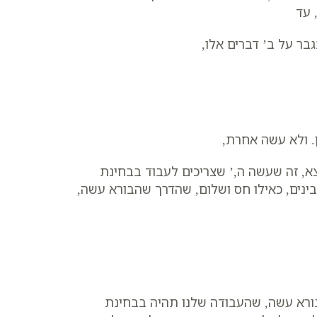
 עד
ר על ב’ דברים אלו,
 ולא עשה אחרת,
צא, זה שעשה ה,’ שצריכים לעבוד בבחינת
ינים, כאילו חס ושלום, שהדרך שהבורא עשה,
הבורא עשה, שהעבודה שלנו תהיה בבחינת