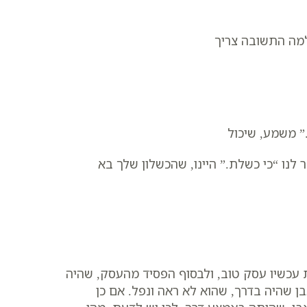
למה התשובה צריך
.” משמע, שיכול
לנו “כי כשלת.” היינו, שהכשלון שלך בא
 עכשיו עסק טוב, ולבסוף הפסיד מהעסק, שהיה
אבן שהיה בדרך, שהוא לא ראה ונפל. אם כן