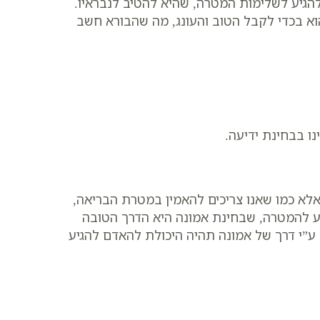
 להגיע לשלימות המטרה, שהיא להטיב לנבראיו.
וא בכדי לקבל הטוב והעונג, מה שהבורא חשב
נו בבחינת ידיעה.
אלא כמו שאנו צריכים להאמין במטרת הבריאה,
גיע להמטרה, שבחינת אמונה היא הדרך הטובה
ע”י דרך של אמונה תהיה היכולת להאדם להגיע