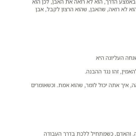
באמצע הדרך, הוא לא רואה את האבן, לכן הוא
וא לא רואה, שהאבן, שהוא הרצון לקבל, אבן
חה העליונה היא
אמין, זהו נגד ההבנה.
, איך אתה יכול לומר, שהוא אמת. וכשאומרים
נה. והאדם, כשמתחיל ללכת בדרך העבודה