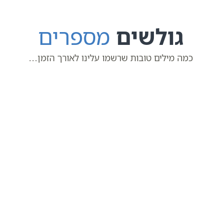
גולשים
מספרים
כמה מילים טובות שרשמו עלינו לאורך הזמן…